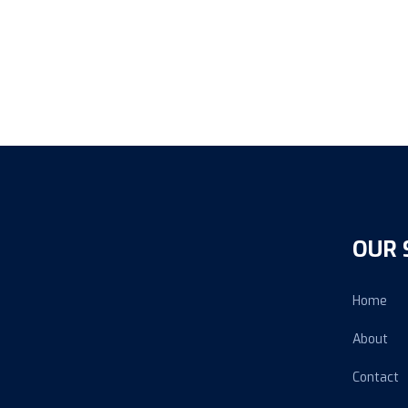
OUR 
Home
About
Contact