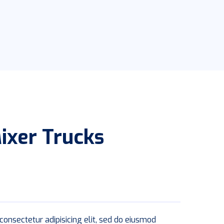
ixer Trucks
consectetur adipisicing elit, sed do eiusmod