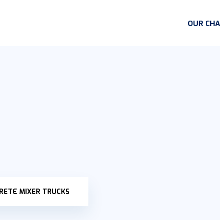
OUR CH
RETE MIXER TRUCKS