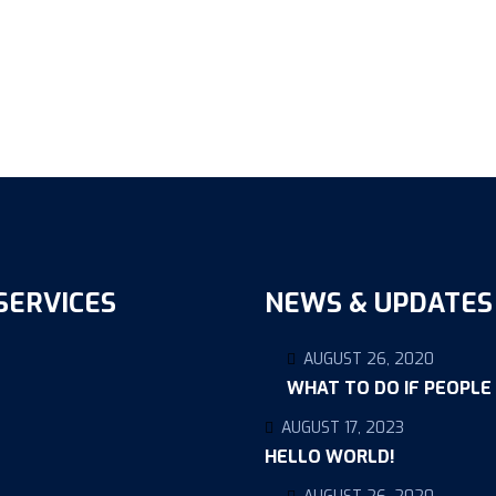
SERVICES
NEWS & UPDATES
AUGUST 26, 2020
WHAT TO DO IF PEOPLE
AUGUST 17, 2023
HELLO WORLD!