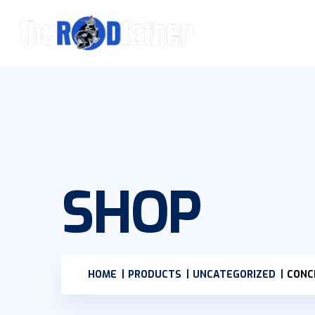
SHOP
HOME
PRODUCTS
UNCATEGORIZED
CONC