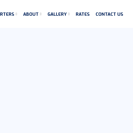
ARTERS
ABOUT
GALLERY
RATES
CONTACT US